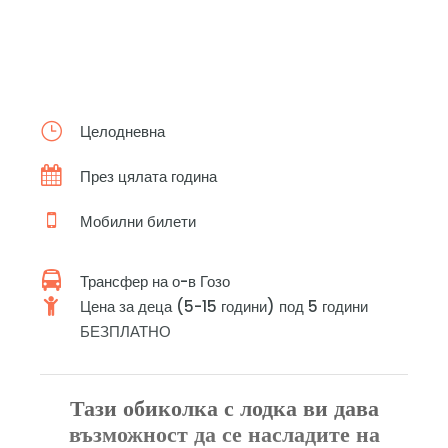
Целодневна
През цялата година
Мобилни билети
Трансфер на о-в Гозо
Цена за деца (5-15 години) под 5 години
БЕЗПЛАТНО
Тази обиколка с лодка ви дава
възможност да се насладите на