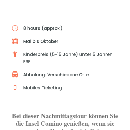
8 hours (approx.)
Mai bis Oktober
Kinderpreis (5-15 Jahre) unter 5 Jahren
FREI
Abholung: Verschiedene Orte
Mobiles Ticketing
Bei dieser Nachmittagstour können Sie
die Insel Comino genießen, wenn sie