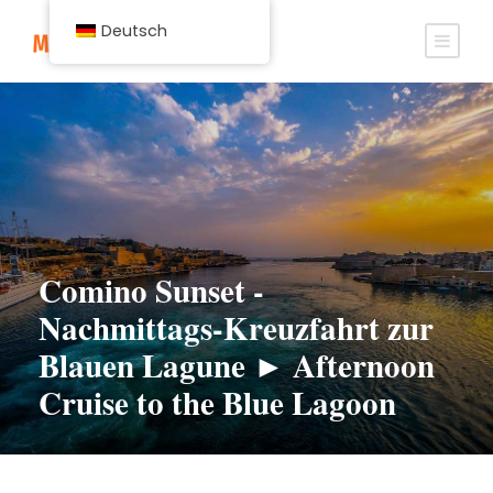
Deutsch
Comino Sunset -
Nachmittags-Kreuzfahrt zur
Blauen Lagune ► Afternoon
Cruise to the Blue Lagoon