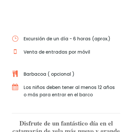
Excursión de un día - 6 horas (aprox.)
Venta de entradas por móvil
Barbacoa ( opcional )
Los niños deben tener al menos 12 años
o más para entrar en el barco
Disfrute de un fantástico día en el
catamarán de vela más nuevo y grande