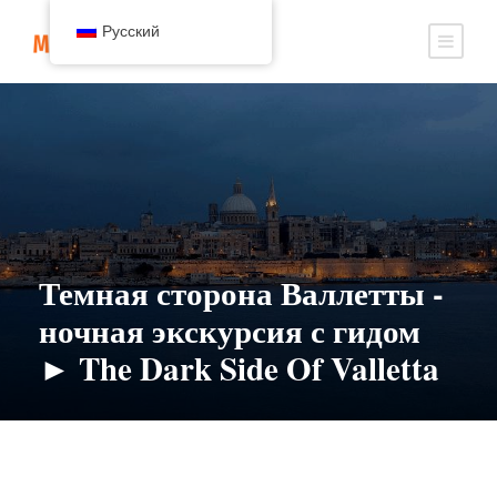
Русский
Темная сторона Валлетты -
ночная экскурсия с гидом
► The Dark Side Of Valletta