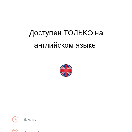
Доступен ТОЛЬКО на
английском языке
4 часа