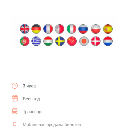
3 часа
Весь год
Транспорт
Мобильная продажа билетов