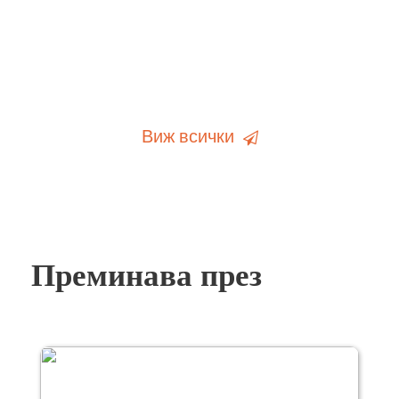
Виж всички
Преминава през