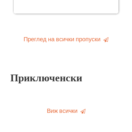
Преглед на всички пропуски
Приключенски
Виж всички