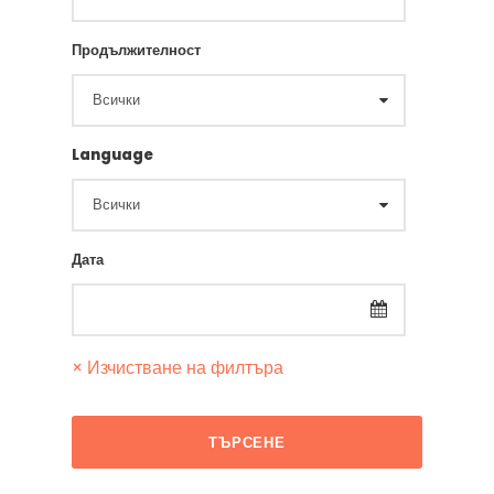
Продължителност
Language
Дата
× Изчистване на филтъра