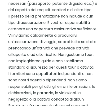
necessari (passaporto, patente di guida, ecc.) e
del rispetto dei requisiti sanitari o di altro tipo.
Il prezzo della prenotazione non include alcun
tipo di assicurazione. È vostra responsabilità
ottenere una copertura assicurativa sufficiente.
Vi invitiamo caldamente a procurarvi
un'assicurazione di viaggio, soprattutto se state
prenotando un'attività che prevede attività
all'aperto o ad alto rischio. Non gestiamo tour,
non impieghiamo guide e non stabiliamo
standard di sicurezza per questi tour o attività.
I fornitori sono appaltatori indipendenti e non
sono nostri agenti o dipendenti. Non siamo
responsabili per gli atti, gli errori, le omissioni, le
dichiarazioni, le garanzie, le violazioni, la
negligenza o la cattiva condotta di alcun
Fornitore, né per eventuali lesioni personali,