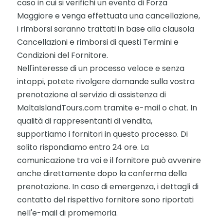
caso in cui si verifichi un evento di Forza
Maggiore e venga effettuata una cancellazione,
i rimborsi saranno trattati in base alla clausola
Cancellazioni e rimborsi di questi Termini e
Condizioni del Fornitore.
Nell'interesse di un processo veloce e senza
intoppi, potete rivolgere domande sulla vostra
prenotazione al servizio di assistenza di
MaltaIslandTours.com tramite e-mail o chat. In
qualità di rappresentanti di vendita,
supportiamo i fornitori in questo processo. Di
solito rispondiamo entro 24 ore. La
comunicazione tra voi e il fornitore può avvenire
anche direttamente dopo la conferma della
prenotazione. In caso di emergenza, i dettagli di
contatto del rispettivo fornitore sono riportati
nell'e-mail di promemoria.