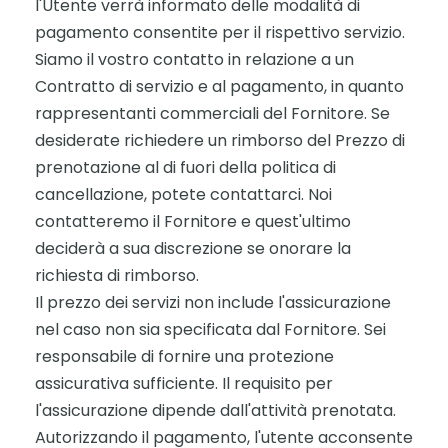
l'Utente verrà informato delle modalità di
pagamento consentite per il rispettivo servizio.
Siamo il vostro contatto in relazione a un
Contratto di servizio e al pagamento, in quanto
rappresentanti commerciali del Fornitore. Se
desiderate richiedere un rimborso del Prezzo di
prenotazione al di fuori della politica di
cancellazione, potete contattarci. Noi
contatteremo il Fornitore e quest'ultimo
deciderà a sua discrezione se onorare la
richiesta di rimborso.
Il prezzo dei servizi non include l'assicurazione
nel caso non sia specificata dal Fornitore. Sei
responsabile di fornire una protezione
assicurativa sufficiente. Il requisito per
l'assicurazione dipende dall'attività prenotata.
Autorizzando il pagamento, l'utente acconsente