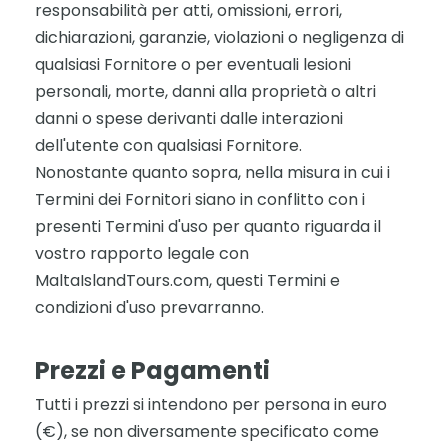
responsabilità per atti, omissioni, errori,
dichiarazioni, garanzie, violazioni o negligenza di
qualsiasi Fornitore o per eventuali lesioni
personali, morte, danni alla proprietà o altri
danni o spese derivanti dalle interazioni
dell'utente con qualsiasi Fornitore.
Nonostante quanto sopra, nella misura in cui i
Termini dei Fornitori siano in conflitto con i
presenti Termini d'uso per quanto riguarda il
vostro rapporto legale con
MaltaIslandTours.com, questi Termini e
condizioni d'uso prevarranno.
Prezzi e Pagamenti
Tutti i prezzi si intendono per persona in euro
(€), se non diversamente specificato come