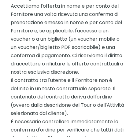
Accettiamo l'offerta in nome e per conto del
Fornitore una volta ricevuta una conferma di
prenotazione emessa in nome e per conto del
Fornitore e, se applicabile, l'accesso a un
voucher o a un biglietto (un voucher mobile o
un voucher/biglietto PDF scaricabile) e una
conferma di pagamento. Ci riserviamo il diritto
di accettare o rifiutare le offerte contrattuali a
nostra esclusiva discrezione.
Il contratto tra l'utente e il Fornitore non è
definito in un testo contrattuale separato. Il
contenuto del contratto deriva dall'ordine
(ovvero dalla descrizione del Tour o dell'Attività
selezionata dal cliente).
È necessario controllare immediatamente la
conferma d'ordine per verificare che tutti i dati