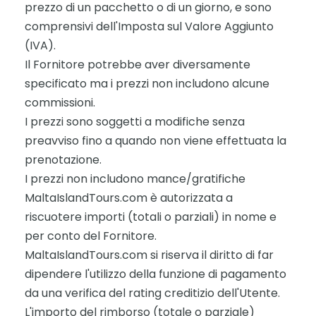
prezzo di un pacchetto o di un giorno, e sono
comprensivi dell'Imposta sul Valore Aggiunto
(IVA).
Il Fornitore potrebbe aver diversamente
specificato ma i prezzi non includono alcune
commissioni.
I prezzi sono soggetti a modifiche senza
preavviso fino a quando non viene effettuata la
prenotazione.
I prezzi non includono mance/gratifiche
MaltaIslandTours.com è autorizzata a
riscuotere importi (totali o parziali) in nome e
per conto del Fornitore.
MaltaIslandTours.com si riserva il diritto di far
dipendere l'utilizzo della funzione di pagamento
da una verifica del rating creditizio dell'Utente.
L'importo del rimborso (totale o parziale)