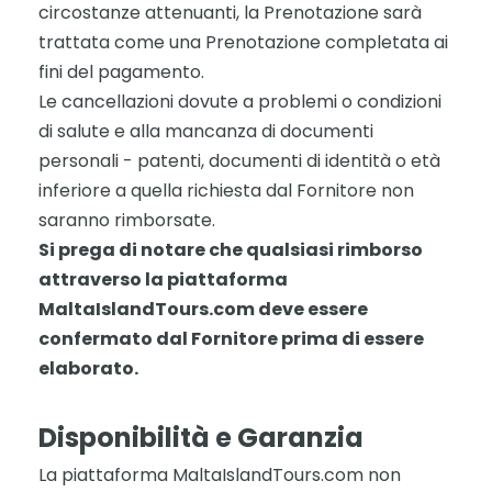
circostanze attenuanti, la Prenotazione sarà
trattata come una Prenotazione completata ai
fini del pagamento.
Le cancellazioni dovute a problemi o condizioni
di salute e alla mancanza di documenti
personali - patenti, documenti di identità o età
inferiore a quella richiesta dal Fornitore non
saranno rimborsate.
Si prega di notare che qualsiasi rimborso
attraverso la piattaforma
MaltaIslandTours.com deve essere
confermato dal Fornitore prima di essere
elaborato.
Disponibilità e Garanzia
La piattaforma MaltaIslandTours.com non