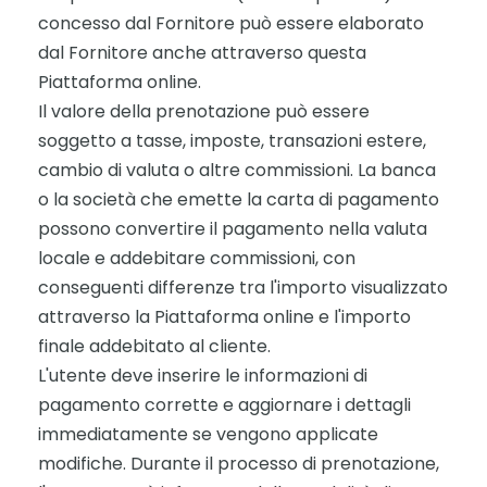
concesso dal Fornitore può essere elaborato
dal Fornitore anche attraverso questa
Piattaforma online.
Il valore della prenotazione può essere
soggetto a tasse, imposte, transazioni estere,
cambio di valuta o altre commissioni. La banca
o la società che emette la carta di pagamento
possono convertire il pagamento nella valuta
locale e addebitare commissioni, con
conseguenti differenze tra l'importo visualizzato
attraverso la Piattaforma online e l'importo
finale addebitato al cliente.
L'utente deve inserire le informazioni di
pagamento corrette e aggiornare i dettagli
immediatamente se vengono applicate
modifiche. Durante il processo di prenotazione,