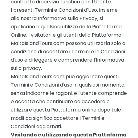
contratto di servizio turistico con l'Utente.
I presenti Termini e Condizioni d'Uso, insieme
alla nostra Informativa sulla Privacy, si
applicano a qualsiasi utilizzo della Piattaforma
Online. I visitatori e gli utenti della Piattaforma
MaltaIslandTours.com possono utilizzarla solo a
condizione di accettare i Termini e le Condizioni
d'uso e di leggere e comprendere l'Informativa
sulla privacy.
MaltaIslandTours.com può aggiornare questi
Termini e Condizioni d'uso in qualsiasi momento,
senza indicarne le ragioni, e l'utente comprende
e accetta che continuare ad accedere o
utilizzare questa Piattaforma online dopo tale
modifica significa accettare i Termini e
Condizioni aggiornati.
Visitando e utilizzando questa Piattaforma