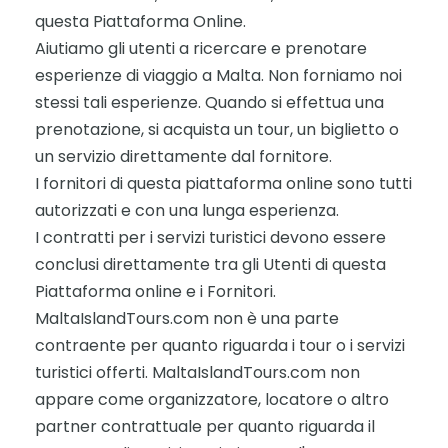
questa Piattaforma Online.
Aiutiamo gli utenti a ricercare e prenotare
esperienze di viaggio a Malta. Non forniamo noi
stessi tali esperienze. Quando si effettua una
prenotazione, si acquista un tour, un biglietto o
un servizio direttamente dal fornitore.
I fornitori di questa piattaforma online sono tutti
autorizzati e con una lunga esperienza.
I contratti per i servizi turistici devono essere
conclusi direttamente tra gli Utenti di questa
Piattaforma online e i Fornitori.
MaltaIslandTours.com non è una parte
contraente per quanto riguarda i tour o i servizi
turistici offerti. MaltaIslandTours.com non
appare come organizzatore, locatore o altro
partner contrattuale per quanto riguarda il