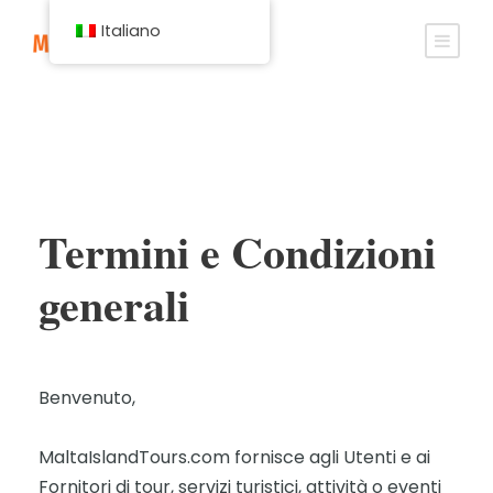
Italiano
Termini e Condizioni
generali
Benvenuto,
MaltaIslandTours.com fornisce agli Utenti e ai
Fornitori di tour, servizi turistici, attività o eventi