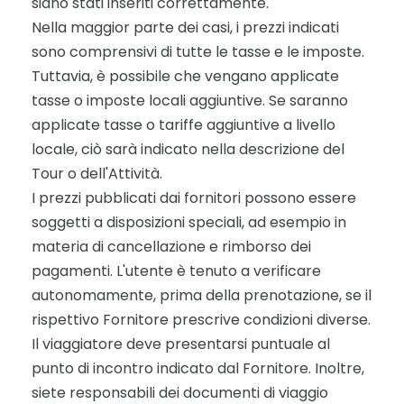
siano stati inseriti correttamente.
Nella maggior parte dei casi, i prezzi indicati
sono comprensivi di tutte le tasse e le imposte.
Tuttavia, è possibile che vengano applicate
tasse o imposte locali aggiuntive. Se saranno
applicate tasse o tariffe aggiuntive a livello
locale, ciò sarà indicato nella descrizione del
Tour o dell'Attività.
I prezzi pubblicati dai fornitori possono essere
soggetti a disposizioni speciali, ad esempio in
materia di cancellazione e rimborso dei
pagamenti. L'utente è tenuto a verificare
autonomamente, prima della prenotazione, se il
rispettivo Fornitore prescrive condizioni diverse.
Il viaggiatore deve presentarsi puntuale al
punto di incontro indicato dal Fornitore. Inoltre,
siete responsabili dei documenti di viaggio