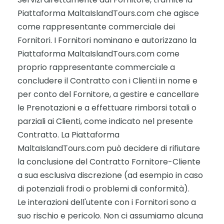
Piattaforma MaltaIslandTours.com che agisce
come rappresentante commerciale dei
Fornitori. I Fornitori nominano e autorizzano la
Piattaforma MaltaIslandTours.com come
proprio rappresentante commerciale a
concludere il Contratto con i Clienti in nome e
per conto del Fornitore, a gestire e cancellare
le Prenotazioni e a effettuare rimborsi totali o
parziali ai Clienti, come indicato nel presente
Contratto. La Piattaforma
MaltaIslandTours.com può decidere di rifiutare
la conclusione del Contratto Fornitore-Cliente
a sua esclusiva discrezione (ad esempio in caso
di potenziali frodi o problemi di conformità).
Le interazioni dell'utente con i Fornitori sono a
suo rischio e pericolo. Non ci assumiamo alcuna