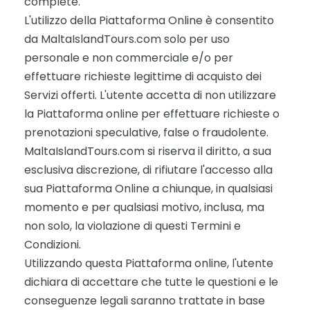
complete.
L'utilizzo della Piattaforma Online è consentito
da MaltaIslandTours.com solo per uso
personale e non commerciale e/o per
effettuare richieste legittime di acquisto dei
Servizi offerti. L'utente accetta di non utilizzare
la Piattaforma online per effettuare richieste o
prenotazioni speculative, false o fraudolente.
MaltaIslandTours.com si riserva il diritto, a sua
esclusiva discrezione, di rifiutare l'accesso alla
sua Piattaforma Online a chiunque, in qualsiasi
momento e per qualsiasi motivo, inclusa, ma
non solo, la violazione di questi Termini e
Condizioni.
Utilizzando questa Piattaforma online, l'utente
dichiara di accettare che tutte le questioni e le
conseguenze legali saranno trattate in base