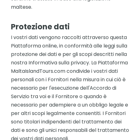
maltese.
Protezione dati
I vostri dati vengono raccolti attraverso questa
Piattaforma online, in conformità alle leggi sulla
protezione dei dati e per gli scopi descritti nella
nostra Informativa sulla privacy. La Piattaforma
MaltaIslandTours.com condivide i vostri dati
personali con i Fornitori nella misura in cui ciò è
necessario per l'esecuzione dell'Accordo di
Servizio tra voi e il Fornitore o quando è
necessario per adempiere a un obbligo legale e
per altri scopi legalmente consentiti. I Fornitori
sono titolari indipendenti del trattamento dei
dati e sono gli unici responsabili del trattamento
dei vostri dati personali.