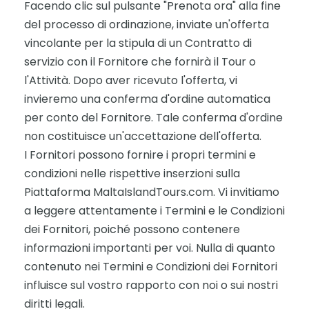
Facendo clic sul pulsante "Prenota ora" alla fine
del processo di ordinazione, inviate un'offerta
vincolante per la stipula di un Contratto di
servizio con il Fornitore che fornirà il Tour o
l'Attività. Dopo aver ricevuto l'offerta, vi
invieremo una conferma d'ordine automatica
per conto del Fornitore. Tale conferma d'ordine
non costituisce un'accettazione dell'offerta.
I Fornitori possono fornire i propri termini e
condizioni nelle rispettive inserzioni sulla
Piattaforma MaltaIslandTours.com. Vi invitiamo
a leggere attentamente i Termini e le Condizioni
dei Fornitori, poiché possono contenere
informazioni importanti per voi. Nulla di quanto
contenuto nei Termini e Condizioni dei Fornitori
influisce sul vostro rapporto con noi o sui nostri
diritti legali.