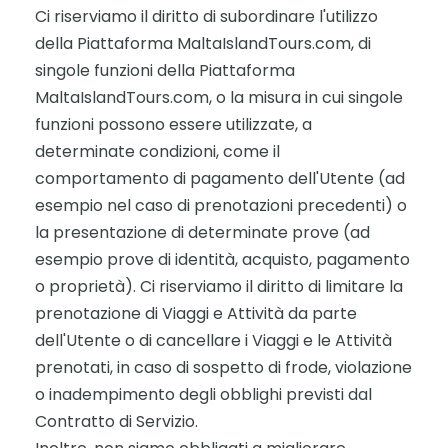
Ci riserviamo il diritto di subordinare l'utilizzo
della Piattaforma MaltaIslandTours.com, di
singole funzioni della Piattaforma
MaltaIslandTours.com, o la misura in cui singole
funzioni possono essere utilizzate, a
determinate condizioni, come il
comportamento di pagamento dell'Utente (ad
esempio nel caso di prenotazioni precedenti) o
la presentazione di determinate prove (ad
esempio prove di identità, acquisto, pagamento
o proprietà). Ci riserviamo il diritto di limitare la
prenotazione di Viaggi e Attività da parte
dell'Utente o di cancellare i Viaggi e le Attività
prenotati, in caso di sospetto di frode, violazione
o inadempimento degli obblighi previsti dal
Contratto di Servizio.