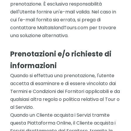
prenotazione. È esclusiva responsabilità
dell'Utente fornire un'e-mail valida. Nel caso in
cui l'e-mail fornita sia errata, si prega di
contattare MaltaIslandTours.com per trovare
una soluzione alternativa.
Prenotazioni e/o richieste di
informazioni
Quando si effettua una prenotazione, l'utente
accetta di esaminare e di essere vincolato dai
Termini e Condizioni dei Fornitori applicabili e da
qualsiasi altra regola o politica relativa al Tour o
al Servizio.
Quando un Cliente acquista i Servizi tramite
questa Piattaforma Online, il Cliente acquista i
Servizi direttamente dal Fornitore, tramite la