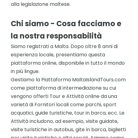
alla legislazione maltese.
Chi siamo - Cosa facciamo e
la nostra responsabilità
Siamo registrati a Malta. Dopo oltre 8 anni di
esperienza locale, presentiamo questa
piattaforma online, disponibile in tutto il mondo
in più lingue.
Gestiamo la Piattaforma MaltaIslandTours.com
come piattaforma di intermediazione su cui
vengono offerti Tour e Attività online da una
varietà di Fornitori locali come parchi, sport
acquatici, guide turistiche, tour in barca, ecc. Le
Attività includono, ad esempio, visite guidate,
visite turistiche in autobus, gite in barca, biglietti
per visite turistiche e altri servizi. Agiamo come