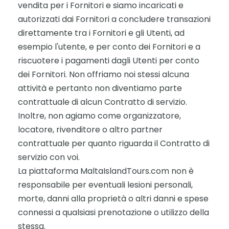
vendita per i Fornitori e siamo incaricati e
autorizzati dai Fornitori a concludere transazioni
direttamente tra i Fornitori e gli Utenti, ad
esempio l'utente, e per conto dei Fornitori e a
riscuotere i pagamenti dagli Utenti per conto
dei Fornitori. Non offriamo noi stessi alcuna
attività e pertanto non diventiamo parte
contrattuale di alcun Contratto di servizio.
Inoltre, non agiamo come organizzatore,
locatore, rivenditore o altro partner
contrattuale per quanto riguarda il Contratto di
servizio con voi.
La piattaforma MaltaIslandTours.com non è
responsabile per eventuali lesioni personali,
morte, danni alla proprietà o altri danni e spese
connessi a qualsiasi prenotazione o utilizzo della
stessa.