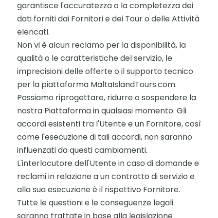
garantisce l'accuratezza o la completezza dei
dati forniti dai Fornitori e dei Tour o delle Attività
elencati.
Non vi è alcun reclamo per la disponibilità, la
qualità o le caratteristiche del servizio, le
imprecisioni delle offerte o il supporto tecnico
per la piattaforma MaltaIslandTours.com.
Possiamo riprogettare, ridurre o sospendere la
nostra Piattaforma in qualsiasi momento. Gli
accordi esistenti tra l'Utente e un Fornitore, così
come l'esecuzione di tali accordi, non saranno
influenzati da questi cambiamenti.
L'interlocutore dell'Utente in caso di domande e
reclami in relazione a un contratto di servizio e
alla sua esecuzione è il rispettivo Fornitore.
Tutte le questioni e le conseguenze legali
saranno trattate in base alla legislazione