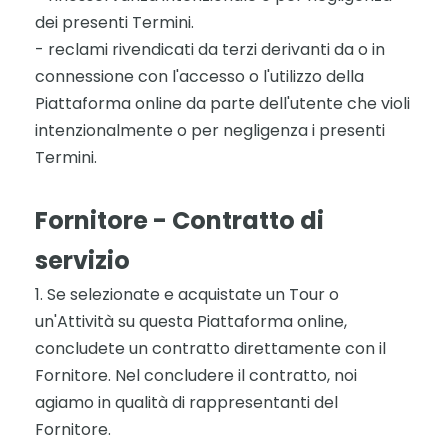
dei presenti Termini.
- reclami rivendicati da terzi derivanti da o in
connessione con l'accesso o l'utilizzo della
Piattaforma online da parte dell'utente che violi
intenzionalmente o per negligenza i presenti
Termini.
Fornitore - Contratto di
servizio
1. Se selezionate e acquistate un Tour o
un'Attività su questa Piattaforma online,
concludete un contratto direttamente con il
Fornitore. Nel concludere il contratto, noi
agiamo in qualità di rappresentanti del
Fornitore.