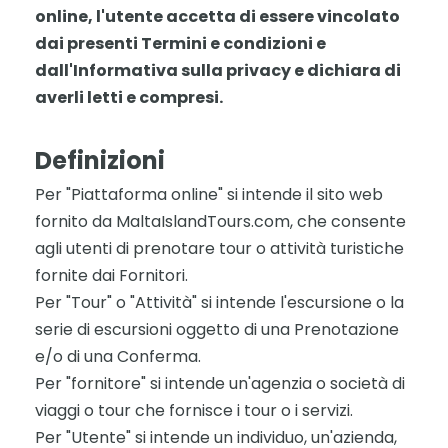
online, l'utente accetta di essere vincolato
dai presenti Termini e condizioni e
dall'Informativa sulla privacy e dichiara di
averli letti e compresi.
Definizioni
Per "Piattaforma online" si intende il sito web
fornito da MaltaIslandTours.com, che consente
agli utenti di prenotare tour o attività turistiche
fornite dai Fornitori.
Per "Tour" o "Attività" si intende l'escursione o la
serie di escursioni oggetto di una Prenotazione
e/o di una Conferma.
Per "fornitore" si intende un'agenzia o società di
viaggi o tour che fornisce i tour o i servizi.
Per "Utente" si intende un individuo, un'azienda,