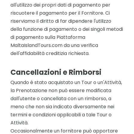
all'utilizzo dei propri dati di pagamento per
riscuotere il pagamento per il Fornitore. Ci
riserviamo il diritto di far dipendere l'utilizzo
della funzione di pagamento o dei singoli metodi
di pagamento sulla Piattaforma
MaltaIslandTours.com da una verifica
dell'affidabilità creditizia richiesta.
Cancellazioni e Rimborsi
Quando è stato acquistato un Tour o un'Attività,
la Prenotazione non può essere modificata
dall'utente o cancellata con un rimborso, a
meno che non sia indicato diversamente nei
termini e condizioni applicabili a tale Tour o
Attività.
Occasionalmente un fornitore può apportare