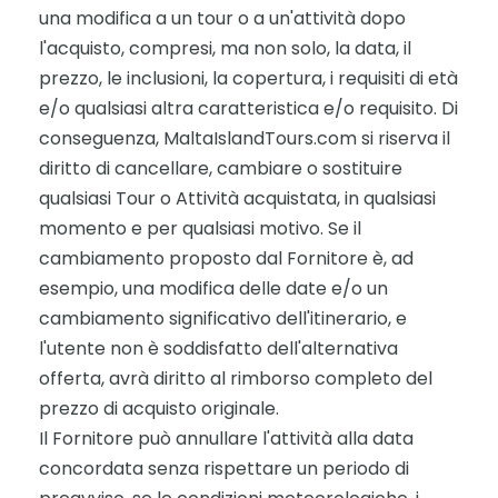
una modifica a un tour o a un'attività dopo
l'acquisto, compresi, ma non solo, la data, il
prezzo, le inclusioni, la copertura, i requisiti di età
e/o qualsiasi altra caratteristica e/o requisito. Di
conseguenza, MaltaIslandTours.com si riserva il
diritto di cancellare, cambiare o sostituire
qualsiasi Tour o Attività acquistata, in qualsiasi
momento e per qualsiasi motivo. Se il
cambiamento proposto dal Fornitore è, ad
esempio, una modifica delle date e/o un
cambiamento significativo dell'itinerario, e
l'utente non è soddisfatto dell'alternativa
offerta, avrà diritto al rimborso completo del
prezzo di acquisto originale.
Il Fornitore può annullare l'attività alla data
concordata senza rispettare un periodo di