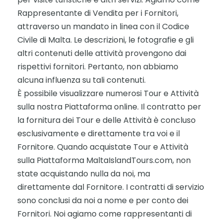
Rappresentante di Vendita per i Fornitori,
attraverso un mandato in linea con il Codice
Civile di Malta. Le descrizioni, le fotografie e gli
altri contenuti delle attività provengono dai
rispettivi fornitori. Pertanto, non abbiamo
alcuna influenza su tali contenuti.
È possibile visualizzare numerosi Tour e Attività
sulla nostra Piattaforma online. Il contratto per
la fornitura dei Tour e delle Attività è concluso
esclusivamente e direttamente tra voi e il
Fornitore. Quando acquistate Tour e Attività
sulla Piattaforma MaltaIslandTours.com, non
state acquistando nulla da noi, ma
direttamente dal Fornitore. I contratti di servizio
sono conclusi da noi a nome e per conto dei
Fornitori. Noi agiamo come rappresentanti di