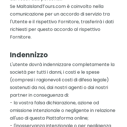
Se MaltaIslandTours.com è coinvolto nella
comunicazione per un accordo di servizio tra
l'Utente e il rispettivo Fornitore, trasferirà i dati
richiesti per questo accordo al rispettivo
Fornitore.
Indennizzo
L'utente dovrà indennizzare completamente la
società per tutti i danni, i costi e le spese
(compresi i ragionevoli costi di difesa legale)
sostenuti da noi, dai nostri agenti o dai nostri
partner in conseguenza di:
- la vostra falsa dichiarazione, azione od
omissione intenzionale o negligente in relazione
all'uso di questa Piattaforma online;
- l'inosservanza intenzionale o per negligenza