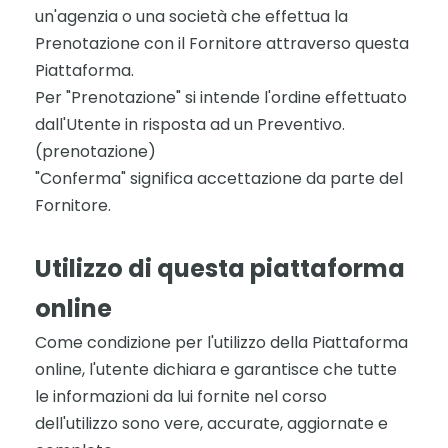
un'agenzia o una società che effettua la
Prenotazione con il Fornitore attraverso questa
Piattaforma.
Per "Prenotazione" si intende l'ordine effettuato
dall'Utente in risposta ad un Preventivo.
(prenotazione)
"Conferma" significa accettazione da parte del
Fornitore.
Utilizzo
di questa piattaforma
online
Come condizione per l'utilizzo della Piattaforma
online, l'utente dichiara e garantisce che tutte
le informazioni da lui fornite nel corso
dell'utilizzo sono vere, accurate, aggiornate e