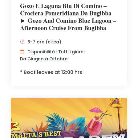
Gozo E Laguna Blu Di Comino –
Crociera Pomeridiana Da Bugibba
► Gozo And Comino Blue Lagoon –
Afternoon Cruise From Bugibba
6-7 ore (circa)
Disponibilità : Tutti i giorni
Da Giugno a Ottobre
* Boat leaves at 12:00 hrs