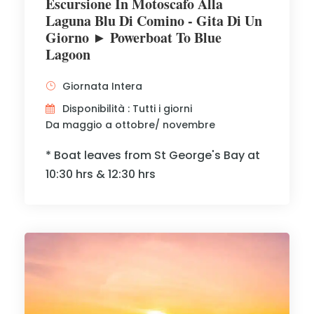
Escursione In Motoscafo Alla
Laguna Blu Di Comino - Gita Di Un
Giorno ► Powerboat To Blue
Lagoon
Giornata Intera
Disponibilità : Tutti i giorni
Da maggio a ottobre/ novembre
* Boat leaves from St George's Bay at
10:30 hrs & 12:30 hrs