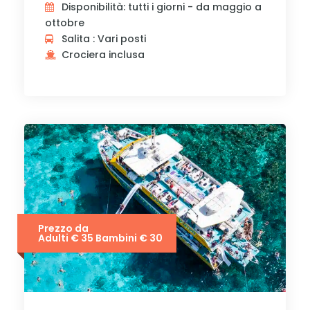
Disponibilità: tutti i giorni - da maggio a
ottobre
Salita : Vari posti
Crociera inclusa
Prezzo da
Adulti € 35 Bambini € 30