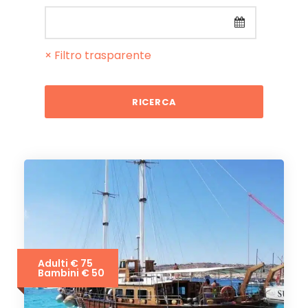
× Filtro trasparente
Adulti € 75
Bambini € 50