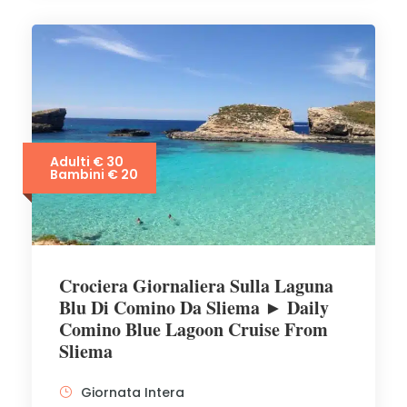
Adulti € 30
Bambini € 20
Crociera Giornaliera Sulla Laguna
Blu Di Comino Da Sliema ► Daily
Comino Blue Lagoon Cruise From
Sliema
Giornata Intera