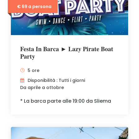
€ 69 a persona
Festa In Barca ► Lazy Pirate Boat
Party
5 ore
Disponibilità : Tutti i giorni
Da aprile a ottobre
* La barca parte alle 19:00 da Sliema