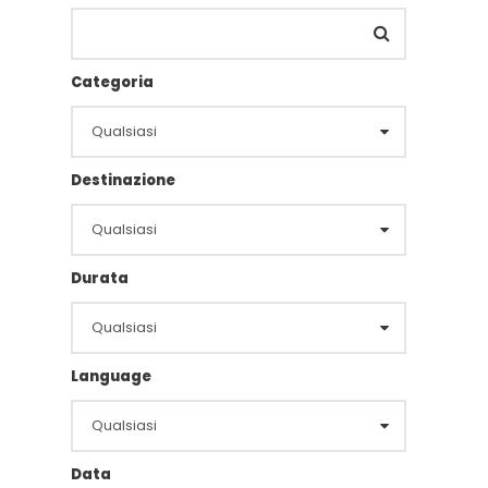
Categoria
Destinazione
Durata
Language
Data