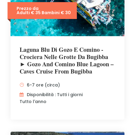
Prezzo da
Adulti € 35 Bambini € 30
Laguna Blu Di Gozo E Comino -
Crociera Nelle Grotte Da Bugibba
► Gozo And Comino Blue Lagoon –
Caves Cruise From Bugibba
6-7 ore (circa)
Disponibilità : Tutti i giorni
Tutto l'anno