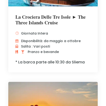
La Crociera Delle Tre Isole ► The
Three Islands Cruise
Giornata Intera
Disponibilità: da maggio a ottobre
Salita : Vari posti
Pranzo e bevande
* La barca parte alle 10:30 da Sliema