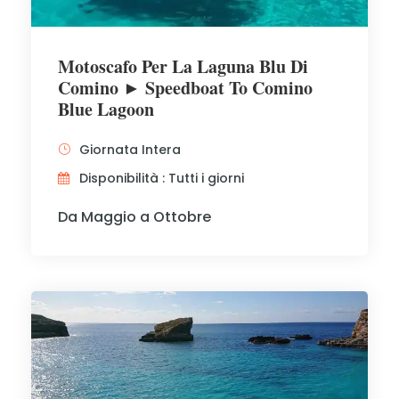
Motoscafo Per La Laguna Blu Di
Comino ► Speedboat To Comino
Blue Lagoon
Giornata Intera
Disponibilità : Tutti i giorni
Da Maggio a Ottobre