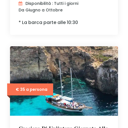
Disponibilità : Tutti i giorni
Da Giugno a Ottobre
* La barca parte alle 10:30
€ 35 a persona