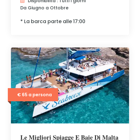
Disponibilità : Tutti i giorni
Da Giugno a Ottobre
* La barca parte alle 17:00
€ 65 a persona
Le Migliori Spiagge E Baie Di Malta