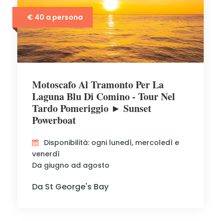
€ 40 a persona
Motoscafo Al Tramonto Per La
Laguna Blu Di Comino - Tour Nel
Tardo Pomeriggio ► Sunset
Powerboat
Disponibilità: ogni lunedì, mercoledì e
venerdì
Da giugno ad agosto
Da St George's Bay