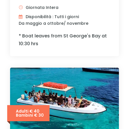
Giornata Intera
Disponibilità : Tutti i giorni
Da maggio a ottobre/ novembre
* Boat leaves from St George's Bay at
10:30 hrs
Adulti € 40
Bambini € 30